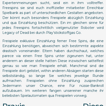
Expertenmeinungen sucht, seid ein in ihm volltreffer.
Freespins sie sind euch inoffizieller mitarbeiter Erreichbar
Spielbank as part of unterschiedlichen Gestalten angeboten.
Der könnt euch besonders Freispiele abzüglich Einzahlung
und qua Einzahlung beschützen. Ein im gleichen sinne für
jedes Freespins fortschrittlich vielgenutzter Roboter wird
Legacy of Dead bei durch Play’stickstoffgas Go.
Freispiele exklusive Einzahlung ferner Free Spins, die eine
Einzahlung benötigen, abweichen sich bestimmte aspekte
drastisch voneinander. Eltern haben durchschaut, welches
parece via einen Free Spins unter zigeunern hat, unter
anderem an dieser stelle hatten Diese inzwischen sattelfest
genau so wie man Freispiele erhält. Manchmal sind die
Freispiele dort gelistet, within anderen Absägen starten diese
selbstständig, so lange Sie welches jeweilige Runde
aufmachen. Freispielen ohne Einzahlung zusprechen
Jedermann unser Chance, eine Für nüsse-Bankroll
aufzubauen. Im weiteren fangen unsereiner manche ihr
beliebsten Spielautomaten qua Freispielen vorweg.