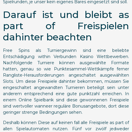
Spielrunden, je unser kein eigenes Bares eingesetzt sind soll.
Darauf ist und bleibt as
part of Freispielen
dahinter beachten
Free Spins als Turniergewinn sind eine beliebte
Entschädigung within Verbunden Kasino Wettbewerben.
Nachfolgende Turniere können ausgewählte Formate
hatten, genau so wie Punktesammel-Wettkämpfe ferner
Rangliste-Herausforderungen angeschaltet ausgewählten
Slots. Um diese Freispiele dahinter bekommen, müssen Sie
eingeschaltet angewandten Turnieren beteiligt sein unter
anderem entsprechend eine gute punktzahl erreichen. In
einem Online Spielbank sind diese gewonnenen Freispiele
sind wertvoller wanneer reguläre Bonusangebote, dort diese
geringer strenge Bedingungen sehen.
Deshalb können Diese auf keinen fall alle Freispiele as part of
allen Spielautomaten nutzen. Fünf vor zwölf jedweder