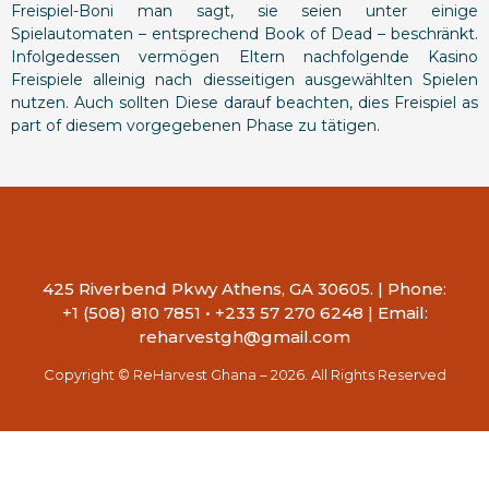
Freispiel-Boni man sagt, sie seien unter einige
Spielautomaten – entsprechend Book of Dead – beschränkt.
Infolgedessen vermögen Eltern nachfolgende Kasino
Freispiele alleinig nach diesseitigen ausgewählten Spielen
nutzen. Auch sollten Diese darauf beachten, dies Freispiel as
part of diesem vorgegebenen Phase zu tätigen.
425 Riverbend Pkwy Athens, GA 30605. | Phone:
+1 (508) 810 7851 • +233 57 270 6248 | Email:
reharvestgh@gmail.com
Copyright © ReHarvest Ghana – 2026. All Rights Reserved