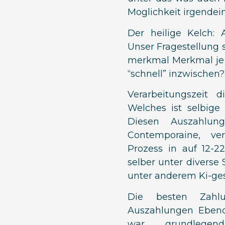
Moglichkeit irgendei
Der heilige Kelch:
Unser Fragestellung 
merkmal Merkmal je d
“schnell” inzwischen?
Verarbeitungszeit 
Welches ist selbige 
Diesen Auszahlun
Contemporaine, ve
Prozess in auf 12-2
selber unter diverse
unter anderem Ki-ge
Die besten Zahl
Auszahlungen Ebend
war grundlegen