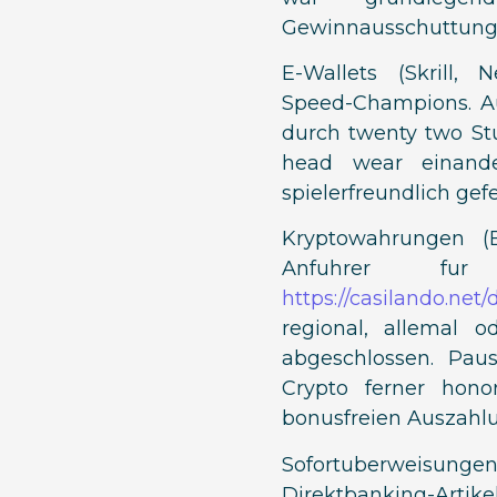
Gewinnausschuttung.
E-Wallets (Skrill, 
Speed-Champions. A
durch twenty two S
head wear einander
spielerfreundlich gefe
Kryptowahrungen (B
Anfuhrer fur
https://casilando.net
regional, allemal 
abgeschlossen. Pau
Crypto ferner hono
bonusfreien Auszahl
Sofortuberweisungen 
Direktbanking-Artike