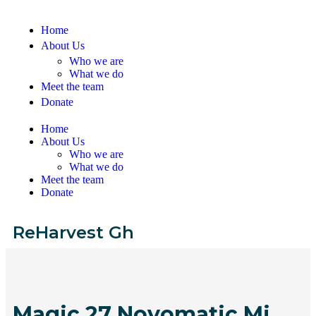
Home
About Us
Who we are
What we do
Meet the team
Donate
Home
About Us
Who we are
What we do
Meet the team
Donate
ReHarvest Gh
Magic 27 Novomatic Mi