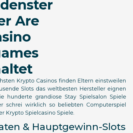
edenster
er Are
asino
games
altet
chsten Krypto Casinos finden Eltern einstweilen
usende Slots das weltbesten Hersteller eignen
ie hunderte grandiose Stay Spielsalon Spiele
ter schrei wirklich so beliebten Computerspiel
er Krypto Spielcasino Spiele.
aten & Hauptgewinn-Slots