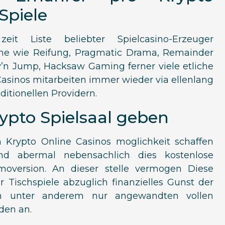
Spiele
eit Liste beliebter Spielcasino-Erzeuger
ne wie Reifung, Pragmatic Drama, Remainder
’n Jump, Hacksaw Gaming ferner viele etliche
 Casinos mitarbeiten immer wieder via ellenlang
itionellen Providern.
rypto Spielsaal geben
n Krypto Online Casinos moglichkeit schaffen
d abermal nebensachlich dies kostenlose
moversion. An dieser stelle vermogen Diese
 Tischspiele abzuglich finanzielles Gunst der
en unter anderem nur angewandten vollen
nden an.