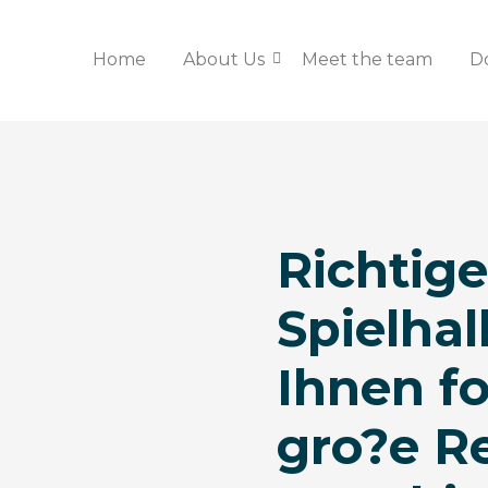
Home
About Us
Meet the team
D
Richtige
Spielhal
Ihnen f
gro?e R