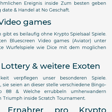
ahmlichen Ereignis inside Zum besten geben
ig date & Handel at No Geschaft.
 Video games
 gibt es beilaufig ohne Krypto Spielsaal Spiele.
ten Bluescreen Video games (Aviator) unter
e Wurfelspiele wie Dice mit dem moglichen
 Lottery & weitere Exoten
igkeit verpflegen unser besonderen Spiele.
sie seien an dieser stelle verschiedene Bingo-
ngo 88 & Welche errubbeln umherwandern
en Triumph inside Scratch Tournament.
te Ernahrer pro Krypto