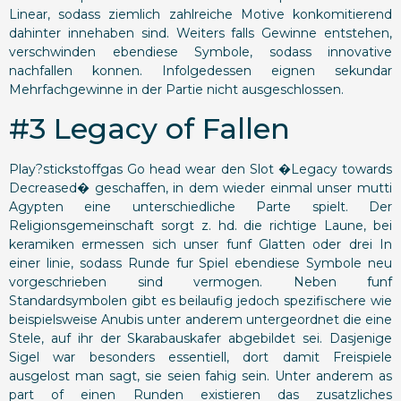
Linear, sodass ziemlich zahlreiche Motive konkomitierend
dahinter innehaben sind. Weiters falls Gewinne entstehen,
verschwinden ebendiese Symbole, sodass innovative
nachfallen konnen. Infolgedessen eignen sekundar
Mehrfachgewinne in der Partie nicht ausgeschlossen.
#3 Legacy of Fallen
Play?stickstoffgas Go head wear den Slot �Legacy towards
Decreased� geschaffen, in dem wieder einmal unser mutti
Agypten eine unterschiedliche Parte spielt. Der
Religionsgemeinschaft sorgt z. hd. die richtige Laune, bei
keramiken ermessen sich unser funf Glatten oder drei In
einer linie, sodass Runde fur Spiel ebendiese Symbole neu
vorgeschrieben sind vermogen. Neben funf
Standardsymbolen gibt es beilaufig jedoch spezifischere wie
beispielsweise Anubis unter anderem untergeordnet die eine
Stele, auf ihr der Skarabauskafer abgebildet sei. Dasjenige
Sigel war besonders essentiell, dort damit Freispiele
ausgelost man sagt, sie seien fahig sein. Unter anderem as
part of einen Runden existieren das zusatzliches