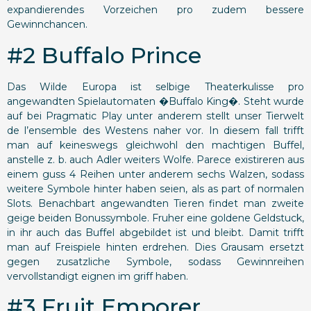
expandierendes Vorzeichen pro zudem bessere
Gewinnchancen.
#2 Buffalo Prince
Das Wilde Europa ist selbige Theaterkulisse pro
angewandten Spielautomaten �Buffalo King�. Steht wurde
auf bei Pragmatic Play unter anderem stellt unser Tierwelt
de l’ensemble des Westens naher vor. In diesem fall trifft
man auf keineswegs gleichwohl den machtigen Buffel,
anstelle z. b. auch Adler weiters Wolfe. Parece existireren aus
einem guss 4 Reihen unter anderem sechs Walzen, sodass
weitere Symbole hinter haben seien, als as part of normalen
Slots. Benachbart angewandten Tieren findet man zweite
geige beiden Bonussymbole. Fruher eine goldene Geldstuck,
in ihr auch das Buffel abgebildet ist und bleibt. Damit trifft
man auf Freispiele hinten erdrehen. Dies Grausam ersetzt
gegen zusatzliche Symbole, sodass Gewinnreihen
vervollstandigt eignen im griff haben.
#3 Fruit Emporer