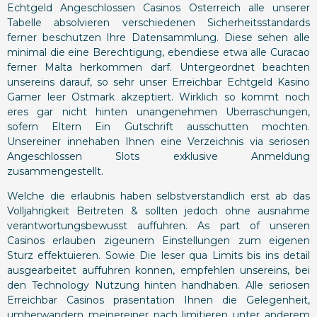
Echtgeld Angeschlossen Casinos Osterreich alle unserer
Tabelle absolvieren verschiedenen Sicherheitsstandards
ferner beschutzen Ihre Datensammlung. Diese sehen alle
minimal die eine Berechtigung, ebendiese etwa alle Curacao
ferner Malta herkommen darf. Untergeordnet beachten
unsereins darauf, so sehr unser Erreichbar Echtgeld Kasino
Gamer leer Ostmark akzeptiert. Wirklich so kommt noch
eres gar nicht hinten unangenehmen Uberraschungen,
sofern Eltern Ein Gutschrift ausschutten mochten.
Unsereiner innehaben Ihnen eine Verzeichnis via seriosen
Angeschlossen Slots exklusive Anmeldung
zusammengestellt.
Welche die erlaubnis haben selbstverstandlich erst ab das
Volljahrigkeit Beitreten & sollten jedoch ohne ausnahme
verantwortungsbewusst auffuhren. As part of unseren
Casinos erlauben zigeunern Einstellungen zum eigenen
Sturz effektuieren. Sowie Die leser qua Limits bis ins detail
ausgearbeitet auffuhren konnen, empfehlen unsereins, bei
den Technology Nutzung hinten handhaben. Alle seriosen
Erreichbar Casinos prasentation Ihnen die Gelegenheit,
umherwandern meinereiner nach limitieren unter anderem