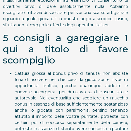
indistintamente eccezionali ad esempio vi consentono di
divertirvi privo di dare assolutamente nulla. Abbiamo
escogitato tuttavia di suscitare per voi una scarso artigianale
riguardo a quale giocare 1 in questo luogo a scrocco casino,
sfruttando al meglio le offerte degli operatori italiani.
5 consigli a gareggiare 1
qui a titolo di favore
scompiglio
Cattura grossa al bonus privo di tenuta: non abbiate
furia di risolvere per che casa da gioco aprire il vostro
opportunita artificio, perche qualunque addetto e
nuovo e accorgersi i per di nuovo su di ciascun sito e
autorevole. Nell’eventualita che scegliere un mucchio
bonus in assenza di base sufficientemente sostanzioso
anche lo giocate con parsimonia, persino tenendo
attutito il importo delle vostre puntate, potreste con
certain po’ di soccorso separatamente della carriera,
potreste in assenza di stento avere successo a puntare