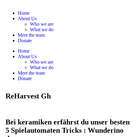
Home
About Us
Who we are
What we do
Meet the team
Donate
Home
About Us
Who we are
What we do
Meet the team
Donate
ReHarvest Gh
Bei keramiken erfährst du unser besten
5 Spielautomaten Tricks : Wunderino