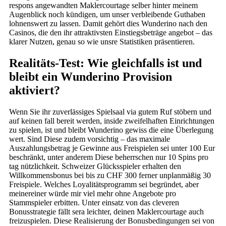
respons angewandten Maklercourtage selber hinter meinem
Augenblick noch kündigen, um unser verbleibende Guthaben
lohnenswert zu lassen. Damit gehört dies Wunderino nach den
Casinos, die den ihr attraktivsten Einstiegsbeträge angebot – das
klarer Nutzen, genau so wie unsre Statistiken präsentieren.
Realitäts-Test: Wie gleichfalls ist und
bleibt ein Wunderino Provision
aktiviert?
Wenn Sie ihr zuverlässiges Spielsaal via gutem Ruf stöbern und
auf keinen fall bereit werden, inside zweifelhaften Einrichtungen
zu spielen, ist und bleibt Wunderino gewiss die eine Überlegung
wert. Sind Diese zudem vorsichtig – das maximale
Auszahlungsbetrag je Gewinne aus Freispielen sei unter 100 Eur
beschränkt, unter anderem Diese beherrschen nur 10 Spins pro
tag nützlichkeit. Schweizer Glücksspieler erhalten den
Willkommensbonus bei bis zu CHF 300 ferner unplanmäßig 30
Freispiele. Welches Loyalitätsprogramm sei begründet, aber
meinereiner würde mir viel mehr ohne Angebote pro
Stammspieler erbitten. Unter einsatz von das cleveren
Bonusstrategie fällt sera leichter, deinen Maklercourtage auch
freizuspielen. Diese Realisierung der Bonusbedingungen sei von