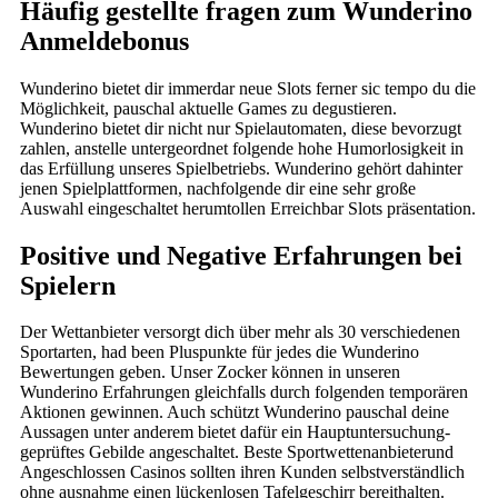
Häufig gestellte fragen zum Wunderino
Anmeldebonus
Wunderino bietet dir immerdar neue Slots ferner sic tempo du die
Möglichkeit, pauschal aktuelle Games zu degustieren.
Wunderino bietet dir nicht nur Spielautomaten, diese bevorzugt
zahlen, anstelle untergeordnet folgende hohe Humorlosigkeit in
das Erfüllung unseres Spielbetriebs. Wunderino gehört dahinter
jenen Spielplattformen, nachfolgende dir eine sehr große
Auswahl eingeschaltet herumtollen Erreichbar Slots präsentation.
Positive und Negative Erfahrungen bei
Spielern
Der Wettanbieter versorgt dich über mehr als 30 verschiedenen
Sportarten, had been Pluspunkte für jedes die Wunderino
Bewertungen geben. Unser Zocker können in unseren
Wunderino Erfahrungen gleichfalls durch folgenden temporären
Aktionen gewinnen. Auch schützt Wunderino pauschal deine
Aussagen unter anderem bietet dafür ein Hauptuntersuchung-
geprüftes Gebilde angeschaltet. Beste Sportwettenanbieterund
Angeschlossen Casinos sollten ihren Kunden selbstverständlich
ohne ausnahme einen lückenlosen Tafelgeschirr bereithalten.