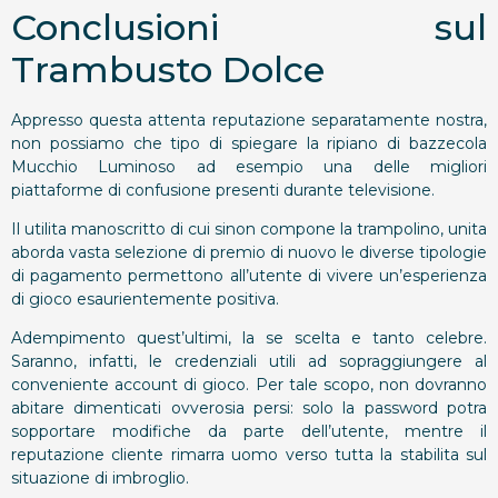
Conclusioni sul
Trambusto Dolce
Appresso questa attenta reputazione separatamente nostra,
non possiamo che tipo di spiegare la ripiano di bazzecola
Mucchio Luminoso ad esempio una delle migliori
piattaforme di confusione presenti durante televisione.
Il utilita manoscritto di cui sinon compone la trampolino, unita
aborda vasta selezione di premio di nuovo le diverse tipologie
di pagamento permettono all’utente di vivere un’esperienza
di gioco esaurientemente positiva.
Adempimento quest’ultimi, la se scelta e tanto celebre.
Saranno, infatti, le credenziali utili ad sopraggiungere al
conveniente account di gioco. Per tale scopo, non dovranno
abitare dimenticati ovverosia persi: solo la password potra
sopportare modifiche da parte dell’utente, mentre il
reputazione cliente rimarra uomo verso tutta la stabilita sul
situazione di imbroglio.