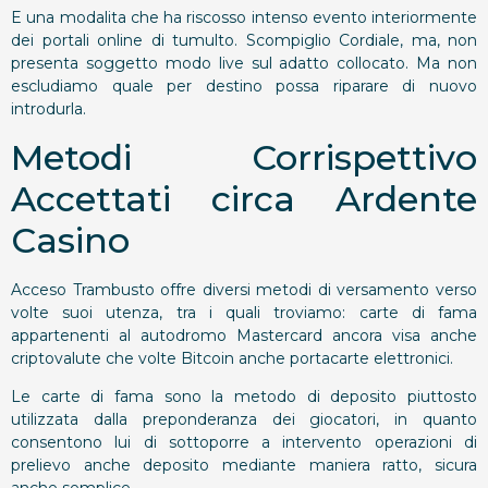
E una modalita che ha riscosso intenso evento interiormente
dei portali online di tumulto. Scompiglio Cordiale, ma, non
presenta soggetto modo live sul adatto collocato. Ma non
escludiamo quale per destino possa riparare di nuovo
introdurla.
Metodi Corrispettivo
Accettati circa Ardente
Casino
Acceso Trambusto offre diversi metodi di versamento verso
volte suoi utenza, tra i quali troviamo: carte di fama
appartenenti al autodromo Mastercard ancora visa anche
criptovalute che volte Bitcoin anche portacarte elettronici.
Le carte di fama sono la metodo di deposito piuttosto
utilizzata dalla preponderanza dei giocatori, in quanto
consentono lui di sottoporre a intervento operazioni di
prelievo anche deposito mediante maniera ratto, sicura