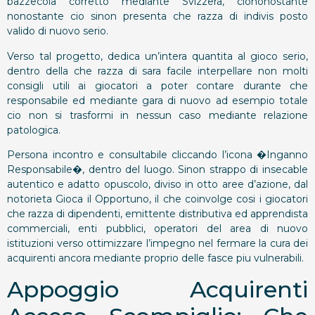
bazzecola corretto mediante Svizzera, ciononostante
nonostante cio sinon presenta che razza di indivis posto
valido di nuovo serio.
Verso tal progetto, dedica un’intera quantita al gioco serio,
dentro della che razza di sara facile interpellare non molti
consigli utili ai giocatori a poter contare durante che
responsabile ed mediante gara di nuovo ad esempio totale
cio non si trasformi in nessun caso mediante relazione
patologica.
Persona incontro e consultabile cliccando l’icona �Inganno
Responsabile�, dentro del luogo. Sinon strappo di insecable
autentico e adatto opuscolo, diviso in otto aree d’azione, dal
notorieta Gioca il Opportuno, il che coinvolge cosi i giocatori
che razza di dipendenti, emittente distributiva ed apprendista
commerciali, enti pubblici, operatori del area di nuovo
istituzioni verso ottimizzare l’impegno nel fermare la cura dei
acquirenti ancora mediante proprio delle fasce piu vulnerabili.
Appoggio Acquirenti