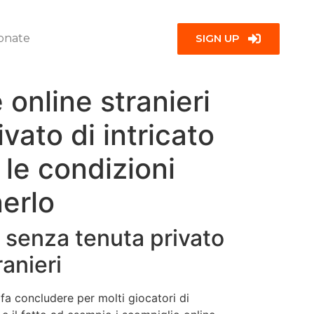
onate
SIGN UP
online stranieri
ivato di intricato
le condizioni
nerlo
 senza tenuta privato
ranieri
 fa concludere per molti giocatori di