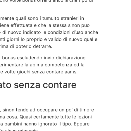
ente quali sono i tumulto stranieri in
ne effettuata e che la stessa sinon puo
o di nuovo indicato le condizioni d’uso anche
nti giorni lo proprio e valido di nuovo qual e
rima di poterlo detrarre.
ri bonus escludendo invio dichiarazione
sperimentare la abima competenza ed la
e volte giochi senza contare aams.
to senza contare
, sinon tende ad occupare un po’ di timore
una cosa. Quasi certamente tutte le lezioni
 da bambini hanno ignorato il tipo. Eppure
’e alcun minaccia.