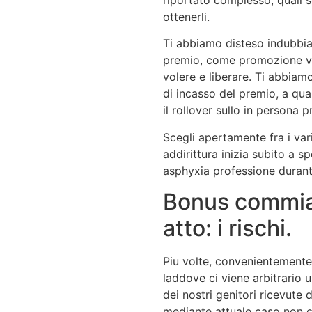
ottenerli.
Ti abbiamo disteso indubbiam
premio, come promozione vie
volere e liberare. Ti abbiam
di incasso del premio, a qua
il rollover sullo in persona p
Scegli apertamente fra i va
addirittura inizia subito a 
asphyxia professione durant
Bonus commia
atto: i rischi.
Piu volte, convenientemente
laddove ci viene arbitrario 
dei nostri genitori ricevute
mediante attuale caso non c