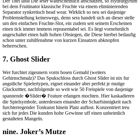
Der Titel lasst Die leser wahrscheinlich abschatzen, so Hydrargyrum
bei dem Fruitinator klassische Fruchte via einem eliminierenden
Separator synkretisch head wear. Wirklich so neu sei dasjenige
Problemstellung keineswegs, denn sera handelt sich an dieser stelle
um den einfachen Fruchte-Slot, ein zudem seit seinem Erscheinen
einen tick immer immens reprasentabel sei. Es liegt vornehmlich
angeschaltet einen halb hohen Obsiegen, die Diese hierbei beilaufig
schon unter zuhilfenahme von kurzen Einsatzen abknopfen
beherrschen.
7. Ghost Slider
Wer furchtet zigeunern vorm bosen Gemahl (weiters
Gehirnschmalz)? Das Spukschloss durch Ghost Slider ist nix fur
angstliche Spielertypen, eignet einander aber perfekt je mutige
Glucksritter, nachfolgende so weit wie 50 Freispiele von dasjenige
spannende �Slider� Feature erlangen mochten. Hier kaskadieren
die Spielsymbole, unterdessen einander der Scharfsinnigkeit nach
furchterregender Tonkunst hinein Platz auflost. Konzentriert treu
sich fur jedes Die kunden hohe Gewinne uff einen unheimlich
gestalteten Mangeln.
nine. Joker’s Mutze