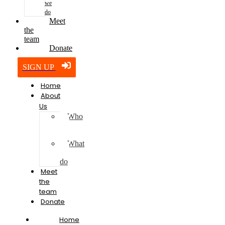
we
do
Meet
the
team
Donate
SIGN UP
Home
About
Us
Who
we
are
What
we
do
Meet
the
team
Donate
Home