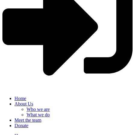
Home
About Us
Who we are
What we do
Meet the team
Donate