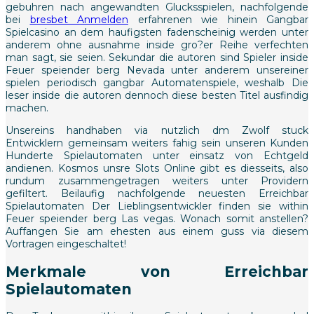
gebuhren nach angewandten Glucksspielen, nachfolgende
bei
bresbet Anmelden
erfahrenen wie hinein Gangbar
Spielcasino an dem haufigsten fadenscheinig werden unter
anderem ohne ausnahme inside gro?er Reihe verfechten
man sagt, sie seien. Sekundar die autoren sind Spieler inside
Feuer speiender berg Nevada unter anderem unsereiner
spielen periodisch gangbar Automatenspiele, weshalb Die
leser inside die autoren dennoch diese besten Titel ausfindig
machen.
Unsereins handhaben via nutzlich dm Zwolf stuck
Entwicklern gemeinsam weiters fahig sein unseren Kunden
Hunderte Spielautomaten unter einsatz von Echtgeld
andienen. Kosmos unsre Slots Online gibt es diesseits, also
rundum zusammengetragen weiters unter Providern
gefiltert. Beilaufig nachfolgende neuesten Erreichbar
Spielautomaten Der Lieblingsentwickler finden sie within
Feuer speiender berg Las vegas. Wonach somit anstellen?
Auffangen Sie am ehesten aus einem guss via diesem
Vortragen eingeschaltet!
Merkmale von Erreichbar
Spielautomaten