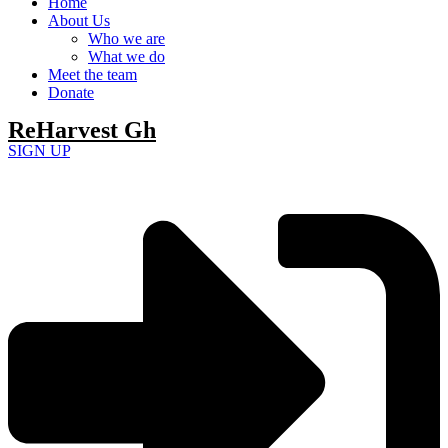
Home
About Us
Who we are
What we do
Meet the team
Donate
ReHarvest Gh
SIGN UP