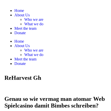
Home
About Us
Who we are
What we do
Meet the team
Donate
Home
About Us
Who we are
What we do
Meet the team
Donate
ReHarvest Gh
Genau so wie vermag man atomar Web
Spielcasino damit Bimbes schreiben?