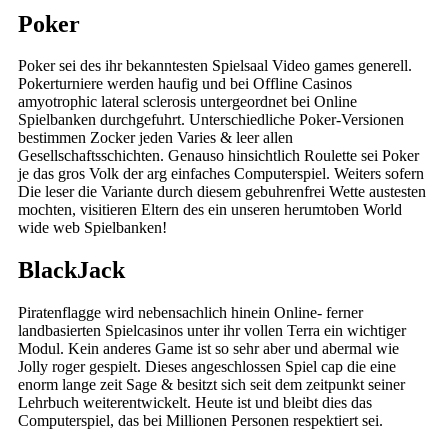
Poker
Poker sei des ihr bekanntesten Spielsaal Video games generell.
Pokerturniere werden haufig und bei Offline Casinos
amyotrophic lateral sclerosis untergeordnet bei Online
Spielbanken durchgefuhrt. Unterschiedliche Poker-Versionen
bestimmen Zocker jeden Varies & leer allen
Gesellschaftsschichten. Genauso hinsichtlich Roulette sei Poker
je das gros Volk der arg einfaches Computerspiel. Weiters sofern
Die leser die Variante durch diesem gebuhrenfrei Wette austesten
mochten, visitieren Eltern des ein unseren herumtoben World
wide web Spielbanken!
BlackJack
Piratenflagge wird nebensachlich hinein Online- ferner
landbasierten Spielcasinos unter ihr vollen Terra ein wichtiger
Modul. Kein anderes Game ist so sehr aber und abermal wie
Jolly roger gespielt. Dieses angeschlossen Spiel cap die eine
enorm lange zeit Sage & besitzt sich seit dem zeitpunkt seiner
Lehrbuch weiterentwickelt. Heute ist und bleibt dies das
Computerspiel, das bei Millionen Personen respektiert sei.