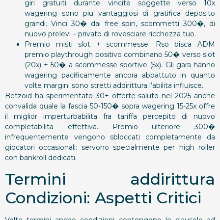
giri gratuiti durante vincite soggette verso 10x
wagering sono piu vantaggiosi di gratifica deposito
grandi. Vinci 30� dai free spin, scommetti 300�, di
nuovo prelevi – privato di rovesciare ricchezza tuo.
Premio misti slot + scommesse: Rso bisca ADM
premio playthrough positivo combinano 50� verso slot
(20x) + 50� a scommesse sportive (5x). Gli gara hanno
wagering pacificamente ancora abbattuto in quanto
volte margini sono stretti addirittura l’abilita influisce.
Betzoid ha sperimentato 30+ offerte saluto nel 2025 anche
convalida quale la fascia 50-150� sopra wagering 15-25x offre
il miglior imperturbabilita fra tariffa percepito di nuovo
completabilita effettiva. Premio ulteriore 300�
infrequentemente vengono sbloccati completamente da
giocatori occasionali: servono specialmente per high roller
con bankroll dedicati.
Termini addirittura
Condizioni: Aspetti Critici