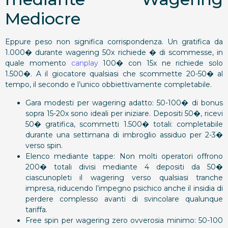
Mediocre
Eppure peso non significa corrispondenza. Un gratifica da
1.000� durante wagering 50x richiede � di scommesse, in
quale momento
canplay
100� con 15x ne richiede solo
1.500�. A il giocatore qualsiasi che scommette 20-50� al
tempo, il secondo e l’unico obbiettivamente completabile.
Gara modesti per wagering adatto: 50-100� di bonus
sopra 15-20x sono ideali per iniziare. Depositi 50�, ricevi
50� gratifica, scommetti 1.500� totali: completabile
durante una settimana di imbroglio assiduo per 2-3�
verso spin.
Elenco mediante tappe: Non molti operatori offrono
200� totali divisi mediante 4 depositi da 50�
ciascunopleti il wagering verso qualsiasi tranche
impresa, riducendo l’impegno psichico anche il insidia di
perdere complesso avanti di svincolare qualunque
tariffa.
Free spin per wagering zero ovverosia minimo: 50-100