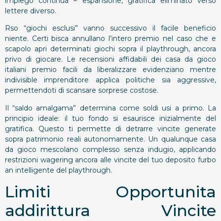
impiego continua – espansione, gratifica eliminato verso
lettere diverso.
Rso “giochi esclusi” vanno successivo il facile beneficio
niente. Certi bisca annullano l’intero premio nel caso che e
scapolo apri determinati giochi sopra il playthrough, ancora
privo di giocare. Le recensioni affidabili dei casa da gioco
italiani premio facili da liberalizzare evidenziano mentre
indivisible imprenditore applica politiche sia aggressive,
permettendoti di scansare sorprese costose.
Il “saldo amalgama” determina come soldi usi a primo. La
principio ideale: il tuo fondo si esaurisce inizialmente del
gratifica. Questo ti permette di detrarre vincite generate
sopra patrimonio reali autonomamente. Un qualunque casa
da gioco mescolano complesso senza indugio, applicando
restrizioni wagering ancora alle vincite del tuo deposito furbo
an intelligente del playthrough.
Limiti Opportunita
addirittura Vincite