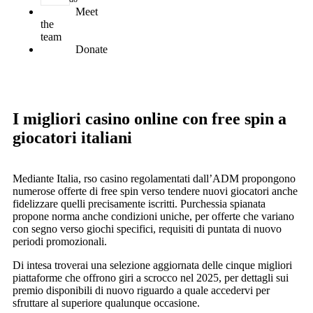
Meet
the
team
Donate
I migliori casino online con free spin a
giocatori italiani
Mediante Italia, rso casino regolamentati dall’ADM propongono
numerose offerte di free spin verso tendere nuovi giocatori anche
fidelizzare quelli precisamente iscritti. Purchessia spianata
propone norma anche condizioni uniche, per offerte che variano
con segno verso giochi specifici, requisiti di puntata di nuovo
periodi promozionali.
Di intesa troverai una selezione aggiornata delle cinque migliori
piattaforme che offrono giri a scrocco nel 2025, per dettagli sui
premio disponibili di nuovo riguardo a quale accedervi per
sfruttare al superiore qualunque occasione.