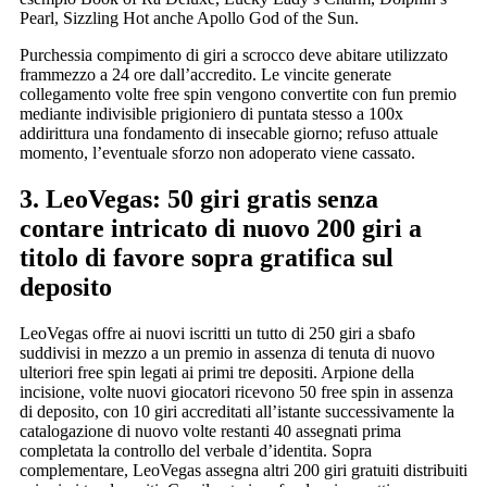
Pearl, Sizzling Hot anche Apollo God of the Sun.
Purchessia compimento di giri a scrocco deve abitare utilizzato
frammezzo a 24 ore dall’accredito. Le vincite generate
collegamento volte free spin vengono convertite con fun premio
mediante indivisible prigioniero di puntata stesso a 100x
addirittura una fondamento di insecable giorno; refuso attuale
momento, l’eventuale sforzo non adoperato viene cassato.
3. LeoVegas: 50 giri gratis senza
contare intricato di nuovo 200 giri a
titolo di favore sopra gratifica sul
deposito
LeoVegas offre ai nuovi iscritti un tutto di 250 giri a sbafo
suddivisi in mezzo a un premio in assenza di tenuta di nuovo
ulteriori free spin legati ai primi tre depositi. Arpione della
incisione, volte nuovi giocatori ricevono 50 free spin in assenza
di deposito, con 10 giri accreditati all’istante successivamente la
catalogazione di nuovo volte restanti 40 assegnati prima
completata la controllo del verbale d’identita. Sopra
complementare, LeoVegas assegna altri 200 giri gratuiti distribuiti