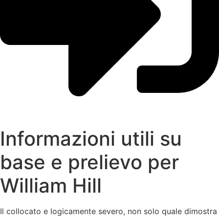
Informazioni utili su
base e prelievo per
William Hill
Il collocato e logicamente severo, non solo quale dimostra