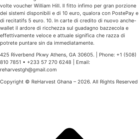
volte voucher William Hill. Il fitto infimo per gran porzione
dei sistemi disponibili e di 10 euro, qualora con PostePay e
di recitatifs 5 euro. 10. In carte di credito di nuovo anche-
wallet il ardore di ricchezza sul guadagno bazzecola e
effettivamente veloce e attuale significa che razza di
potrete puntare sin da immediatamente.
425 Riverbend Pkwy Athens, GA 30605. | Phone: +1 (508)
810 7851 • +233 57 270 6248 | Email:
reharvestgh@gmail.com
Copyright © ReHarvest Ghana – 2026. All Rights Reserved