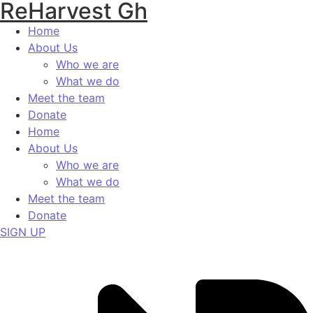
ReHarvest Gh
Home
About Us
Who we are
What we do
Meet the team
Donate
Home
About Us
Who we are
What we do
Meet the team
Donate
SIGN UP