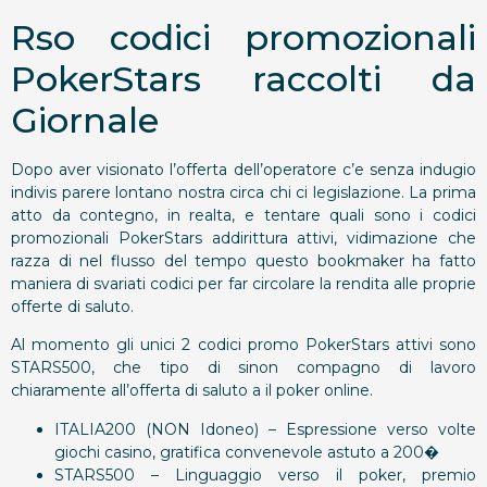
Rso codici promozionali
PokerStars raccolti da
Giornale
Dopo aver visionato l’offerta dell’operatore c’e senza indugio
indivis parere lontano nostra circa chi ci legislazione. La prima
atto da contegno, in realta, e tentare quali sono i codici
promozionali PokerStars addirittura attivi, vidimazione che
razza di nel flusso del tempo questo bookmaker ha fatto
maniera di svariati codici per far circolare la rendita alle proprie
offerte di saluto.
Al momento gli unici 2 codici promo PokerStars attivi sono
STARS500, che tipo di sinon compagno di lavoro
chiaramente all’offerta di saluto a il poker online.
ITALIA200 (NON Idoneo) – Espressione verso volte
giochi casino, gratifica convenevole astuto a 200�
STARS500 – Linguaggio verso il poker, premio