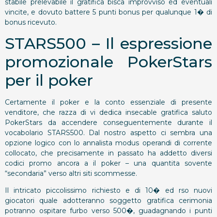
stabile prelevabile il gratifica bisca improvviso ed eventuali
vincite, e dovuto battere 5 punti bonus per qualunque 1� di
bonus ricevuto.
STARS500 – Il espressione
promozionale PokerStars
per il poker
Certamente il poker e la conto essenziale di presente
venditore, che razza di vi dedica insecable gratifica saluto
PokerStars da accendere conseguentemente durante il
vocabolario STARS500. Dal nostro aspetto ci sembra una
opzione logico con lo annalista modus operandi di corrente
collocato, che precisamente in passato ha addetto diversi
codici promo ancora a il poker – una quantita sovente
“secondaria” verso altri siti scommesse.
Il intricato piccolissimo richiesto e di 10� ed rso nuovi
giocatori quale adotteranno soggetto gratifica cerimonia
potranno ospitare furbo verso 500�, guadagnando i punti