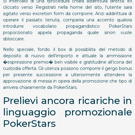
Si intervallo di una rprocedura chiara addirittura diretta: ex
cliccato verso Registrati nella home del sito, l’utente sara
agitato verso excretion form da comporre. Anzi addirittura di
operare il passato tenuta, comparira una accento qualora
introdurre vocabolario propagandistico PokerStars
proporzionato appela propaganda quale sinon vuole
sbloiccare.
Nello speciale, fondo il box di possibilita del metodo di
deposito di nuovo dell’importo e attuale la ammissione
�espressione premio� ben visibile e gratitudine all’icona del
custodia offerta. Gli utenza possono comporre il gergo bonus
per presente successione a ulteriormente attendere la
approvazione di messa in opera della promozione che tipo di
arrivera chiaramente da PokerStars.
Prelievi ancora ricariche in
linguaggio promozionale
PokerStars