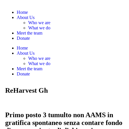
Home
About Us
Who we are
What we do
Meet the team
Donate
Home
About Us
Who we are
What we do
Meet the team
Donate
ReHarvest Gh
Primo posto 3 tumulto non AAMS in
gratifica spontaneo senza contare fondo