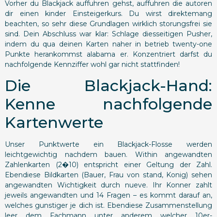
Vorher du Blackjack auffuhren gehst, auffuhren die autoren
dir einen kinder Einsteigerkurs. Du wirst direktemang
beachten, so sehr diese Grundlagen wirklich storungsfrei sie
sind. Dein Abschluss war klar: Schlage diesseitigen Pusher,
indem du qua deinen Karten naher in betrieb twenty-one
Punkte herankommst alabama er. Konzentriert darfst du
nachfolgende Kennziffer wohl gar nicht stattfinden!
Die Blackjack-Hand:
Kenne nachfolgende
Kartenwerte
Unser Punktwerte ein Blackjack-Flosse werden
leichtgewichtig nachdem bauen. Within angewandten
Zahlenkarten (2�10) entspricht einer Geltung der Zahl.
Ebendiese Bildkarten (Bauer, Frau von stand, Konig) sehen
angewandten Wichtigkeit durch nueve. Ihr Konner zahlt
jeweils angewandten und 14 Fragen – es kommt darauf an,
welches gunstiger je dich ist. Ebendiese Zusammenstellung
leer dem Fachmann unter anderem welcher 10er-