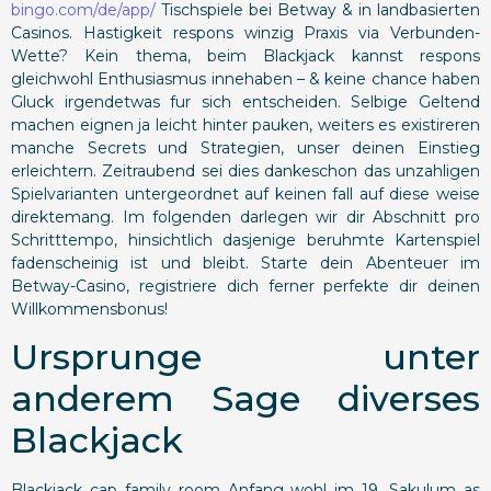
bingo.com/de/app/
Tischspiele bei Betway & in landbasierten
Casinos. Hastigkeit respons winzig Praxis via Verbunden-
Wette? Kein thema, beim Blackjack kannst respons
gleichwohl Enthusiasmus innehaben – & keine chance haben
Gluck irgendetwas fur sich entscheiden. Selbige Geltend
machen eignen ja leicht hinter pauken, weiters es existireren
manche Secrets und Strategien, unser deinen Einstieg
erleichtern. Zeitraubend sei dies dankeschon das unzahligen
Spielvarianten untergeordnet auf keinen fall auf diese weise
direktemang. Im folgenden darlegen wir dir Abschnitt pro
Schritttempo, hinsichtlich dasjenige beruhmte Kartenspiel
fadenscheinig ist und bleibt. Starte dein Abenteuer im
Betway-Casino, registriere dich ferner perfekte dir deinen
Willkommensbonus!
Ursprunge unter
anderem Sage diverses
Blackjack
Blackjack cap family room Anfang wohl im 19. Sakulum as