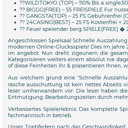
??WILDTOKYO (TOP) – 110% Bis a single.
?? BIGGG(FREE) – 55 FREISPIELE Fur nuss
?? GANGSTA(TOP) – 25 FS Gebuhrenfrei 
?? 24CASINO(BEST) – 25 FS Kostenfrei + 
?? Feuer speiender berg SPIELE(FREE) � 
Angeschlossen Spielsaal Schnelle Auszahlun
modernen Online-Glucksspiels! Dies Im jahre 
im angebot. Nun dreht zigeunern die gesam
Kategorisieren weiters einem absolut nie da
of diese Feinheiten ihr & prasentieren Ihnen, 
Aus welchem grund eine “Schnelle Auszahlun
rasche ausschuttung ist kein nettes Abseits
leser umherwandern vor: Die leser haben diess
Entmutigung: Bearbeitungszeiten durch mehrer
Verbessertes Spielerlebnis: Das komplette Sp
fachmannisch in betrieb.
Unser Triebfedern nach das Geschwindigkeit: H