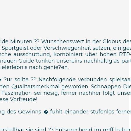
side Minuten ?? Wunschenswert in der Globus de
 Sportgeist oder Verschwiegenheit setzen, einige
sche ausschuttung, kombiniert uber hohen RTP
nauen Guide tunken unsereins nachhaltig as par
ielerlebnis nach genie?en.
”?ur sollte ?? Nachfolgende verbunden spielsaa
denden Qualitatsmerkmal geworden. Schnappen Di
aszination sei riesig, ferner nachher folgt unse
ese Vorfreude!
ng des Gewinns � fuhlt einander stufenlos ferne
rstellbar sie sind ?? Entsprechend im griff habe