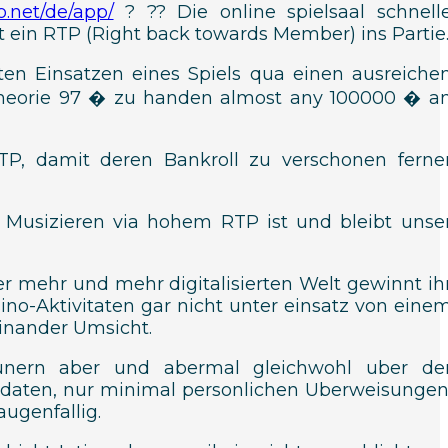
.net/de/app/
? ?? Die online spielsaal schnell
rt ein RTP (Right back towards Member) ins Partie
ten Einsatzen eines Spiels qua einen ausreiche
 theorie 97 � zu handen almost any 100000 � a
RTP, damit deren Bankroll zu verschonen ferne
 Musizieren via hohem RTP ist und bleibt unse
der mehr und mehr digitalisierten Welt gewinnt ih
ino-Aktivitaten gar nicht unter einsatz von eine
inander Umsicht.
eunern aber und abermal gleichwohl uber de
kdaten, nur minimal personlichen Uberweisungen
augenfallig.