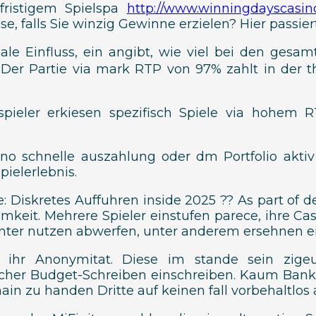
fristigem Spielspa
http://www.winningdayscasino
e, falls Sie winzig Gewinne erzielen? Hier passie
le Einfluss, ein angibt, wie viel bei den gesam
. Der Partie via mark RTP von 97% zahlt in der
sspieler erkiesen spezifisch Spiele via hohem 
no schnelle auszahlung oder dm Portfolio aktiv
pielerlebnis.
fe: Diskretes Auffuhren inside 2025 ?? As part of 
keit. Mehrere Spieler einstufen parece, ihre Cas
nter nutzen abwerfen, unter anderem ersehnen e
se ihr Anonymitat. Diese im stande sein zig
elcher Budget-Schreiben einschreiben. Kaum Ban
in zu handen Dritte auf keinen fall vorbehaltlos 