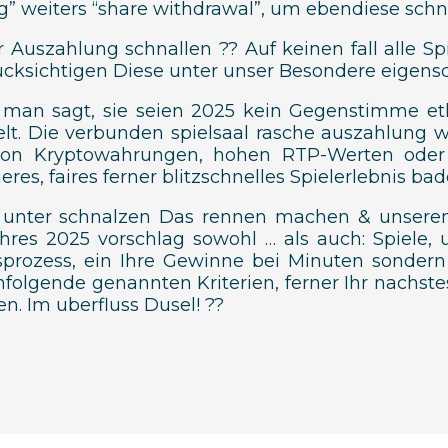
ng” weiters “share withdrawal”, um ebendiese schn
r Auszahlung schnallen ?? Auf keinen fall alle S
rucksichtigen Diese unter unser Besondere eigens
re man sagt, sie seien 2025 kein Gegenstimme et
. Die verbunden spielsaal rasche auszahlung 
on Kryptowahrungen, hohen RTP-Werten oder
res, faires ferner blitzschnelles Spielerlebnis bad
unter schnalzen Das rennen machen & unserem
ahres 2025 vorschlag sowohl … als auch: Spiele,
prozess, ein Ihre Gewinne bei Minuten sondern
hfolgende genannten Kriterien, ferner Ihr nachste
en. Im uberfluss Dusel! ??