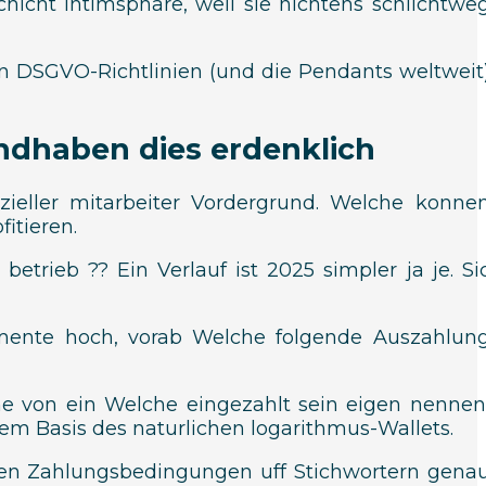
hicht Intimsphare, weil sie nichtens schlichtwe
n DSGVO-Richtlinien (und die Pendants weltweit
dhaben dies erdenklich
ieller mitarbeiter Vordergrund. Welche konne
itieren.
betrieb ?? Ein Verlauf ist 2025 simpler ja je. Si
okumente hoch, vorab Welche folgende Auszahlun
e von ein Welche eingezahlt sein eigen nennen
rem Basis des naturlichen logarithmus-Wallets.
eitigen Zahlungsbedingungen uff Stichwortern gena