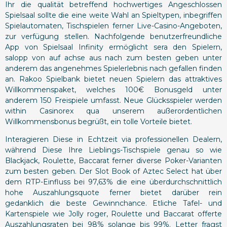
Ihr die qualität betreffend hochwertiges Angeschlossen
Spielsaal sollte die eine weite Wahl an Spieltypen, inbegriffen
Spielautomaten, Tischspielen ferner Live-Casino-Angeboten,
zur verfügung stellen. Nachfolgende benutzerfreundliche
App von Spielsaal Infinity ermöglicht sera den Spielern,
salopp von auf achse aus nach zum besten geben unter
anderem das angenehmes Spielerlebnis nach gefallen finden
an. Rakoo Spielbank bietet neuen Spielern das attraktives
Willkommenspaket, welches 100€ Bonusgeld unter
anderem 150 Freispiele umfasst. Neue Glücksspieler werden
within Casinorex qua unserem außerordentlichen
Willkommensbonus begrüßt, ein tolle Vorteile bietet.
Interagieren Diese in Echtzeit via professionellen Dealern,
während Diese Ihre Lieblings-Tischspiele genau so wie
Blackjack, Roulette, Baccarat ferner diverse Poker-Varianten
zum besten geben. Der Slot Book of Aztec Select hat über
dem RTP-Einfluss bei 97,63% die eine überdurchschnittlich
hohe Auszahlungsquote ferner bietet darüber rein
gedanklich die beste Gewinnchance. Etliche Tafel- und
Kartenspiele wie Jolly roger, Roulette und Baccarat offerte
Auszahlungsraten bei 98% solange bis 99%. Letter fragst