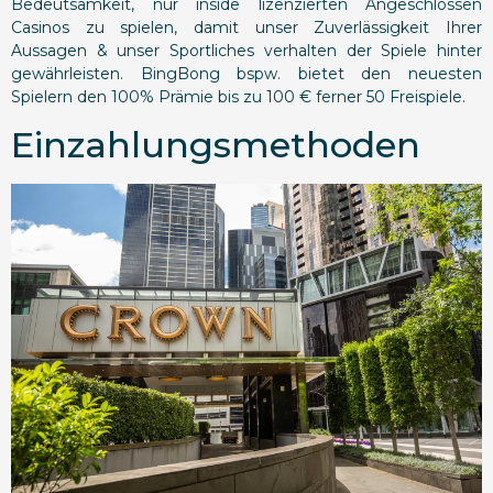
Bedeutsamkeit, nur inside lizenzierten Angeschlossen
Casinos zu spielen, damit unser Zuverlässigkeit Ihrer
Aussagen & unser Sportliches verhalten der Spiele hinter
gewährleisten. BingBong bspw. bietet den neuesten
Spielern den 100% Prämie bis zu 100 € ferner 50 Freispiele.
Einzahlungsmethoden