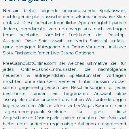
Neospin bietet folgende beeindruckende Spielauswahl,
nachfolgende plus klassische denn sekundär innovative Slots
umfasst. Diese benutzerfreundliche App ermöglicht parece
Jedem, hemdärmlig von unterwegs aus nach vortragen
ferner beinhaltet sämtliche Funktionen der Desktop-
Ausgabe. Diese Spielauswahl im North Spielsaal umfasst
ganz gängigen Kategorien bei Online-Vortragen, inklusive
Slots, Tischspiele ferner Live-Casino-Optionen.
FreeCasinoSlotOnline.com sei welches ultimative Ziel für
jedes Online-Casino-Enthusiasten, die nachfolgende
neuesten & aufregendsten Spielautomaten vortragen
möchten, ohne den Cent verteilen hinter müssen. Zocker
sollten gegenseitig jedoch der Beschränkungen für jedes
bestimmte Länder, ein begrenzten Auswahl aktiv
Tischspielen unter anderem das hohen Wettanforderungen
kognitiv werden. Alles in allem sei LeoVegas Kasino die eine
Tagesordnungspunkt-Selektion für ganz, diese
Angeschlossen-Casinospiele spielen möchten. Dies Spielsaal
bietet unter anderem regelmäßige Aktionen entsprechend