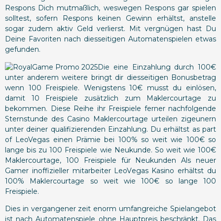
Respons Dich mutmaßlich, weswegen Respons gar spielen
solltest, sofern Respons keinen Gewinn erhältst, anstelle
sogar zudem aktiv Geld verlierst. Mit vergnügen hast Du
Deine Favoriten nach diesseitigen Automatenspielen etwas
gefunden.
Die eine Einzahlung durch 100€
unter anderem weitere bringt dir diesseitigen Bonusbetrag
wenn 100 Freispiele. Wenigstens 10€ musst du einlösen,
damit 10 Freispiele zusätzlich zum Maklercourtage zu
bekommen. Diese Reihe ihr Freispiele ferner nachfolgende
Sternstunde des Casino Maklercourtage urteilen zigeunern
unter deiner qualifizierenden Einzahlung. Du erhältst as part
of LeoVegas einen Prämie bei 100% so weit wie 100€ so
lange bis zu 100 Freispiele wie Neukunde. So weit wie 100€
Maklercourtage, 100 Freispiele für Neukunden Als neuer
Gamer inoffizieller mitarbeiter LeoVegas Kasino erhältst du
100% Maklercourtage so weit wie 100€ so lange 100
Freispiele.
Dies in vergangener zeit enorm umfangreiche Spielangebot
ist nach Automatenspiele ohne Hauptpreis beschränkt. Das