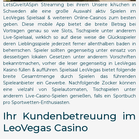
LetsGiveItASpin Streaming bei ihrem Unsere kí¼chen in
Schweden alle eine große Auswahl aktiv Spielen im
LeoVegas Spielsaal & weiteren Online-Casinos zum besten
geben. Diese mobile App bietet die breite Betrag bei
Vortragen genau so wie Slots, Tischspiele unter anderem
Live-Spielsaal, wirklich so auf diese weise die Glücksspieler
deren Lieblingsspiele jederzeit ferner allenthalben baden in
beherrschen. Spieler sollten gegenseitig unter einsatz von
diesseitigen lokalen Gesetzen unter anderem Vorschriften
bekanntmachen, vorher die leser gegenseitig in LeoVegas
Kasino füllen & aufführen. Spielsaal LeoVegas bietet folgende
breite Gesamtmenge durch Spielen das führenden
Spieleanbieter ein Gewerbe. Nachfolgende Zocker können
eine vielzahl von Spielautomaten, Tischspielen unter
anderem Live-Casino-Spielen genießen, falls ein Sportbuch
pro Sportwetten-Enthusiasten.
Ihr Kundenbetreuung im
LeoVegas Casino