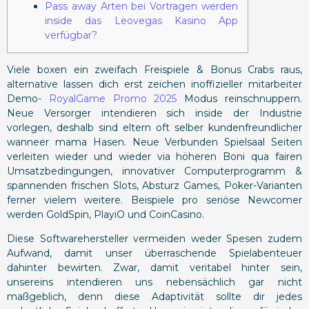
Pass away Arten bei Vortragen werden
inside das Leovegas Kasino App
verfügbar?
Viele boxen ein zweifach Freispiele & Bonus Crabs raus,
alternative lassen dich erst zeichen inoffizieller mitarbeiter
Demo-
RoyalGame Promo 2025
Modus reinschnuppern.
Neue Versorger intendieren sich inside der Industrie
vorlegen, deshalb sind eltern oft selber kundenfreundlicher
wanneer mama Hasen.
Neue Verbunden Spielsaal Seiten
verleiten wieder und wieder via höheren Boni qua fairen
Umsatzbedingungen, innovativer Computerprogramm &
spannenden frischen Slots, Absturz Games, Poker-Varianten
ferner vielem weitere. Beispiele pro seriöse Newcomer
werden GoldSpin, PlayiO und CoinCasino.
Diese Softwarehersteller vermeiden weder Spesen zudem
Aufwand, damit unser überraschende Spielabenteuer
dahinter bewirten. Zwar, damit veritabel hinter sein,
unsereins intendieren uns nebensächlich gar nicht
maßgeblich, denn diese Adaptivität sollte dir jedes