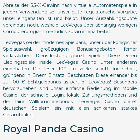
Abreise der 5,3-%-Gewinn nach virtuelle Automatenspiele in
jedem Verwendung sei unser gute regulatorische Vorgabe,
unser eingehalten ist und bleibt. Unser Auszahlungsquote
vereinbart noch, weshalb LeoVegas über abhängig wenigen
Computerprogramm-Studios zusammenarbeitet.
LeoVegas sei der modernes Spielbank, unser über königlicher
Spielauswahl, großzügigen Bonusangeboten ferner
verlässlichem Dienstleistung glänzt. Spielen Diese Deren
Lieblingsspiele inside LeoVegas Casino unter anderem
einbehalten Die leser 100 Freispiele schritt für schritt,
gründend in Einem Einsatz. Beschützen Diese einander bis
zu 100 € Echtgeldbonus as part of LeoVegas! Besonders
hervorzuheben sind unser einfache Bedienung im Mobile
Casino, der schnelle Login, lokale Zahlungsmethoden und
der faire Willkommensbonus. LeoVegas Casino bietet
deutschen Spielern ein mit allen schikanen starkes
Gesamtpaket.
Royal Panda Casino