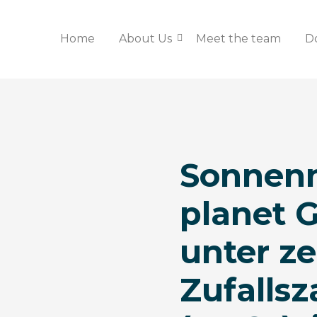
Home
About Us
Meet the team
D
Sonnenn
planet 
unter zer
Zufalls