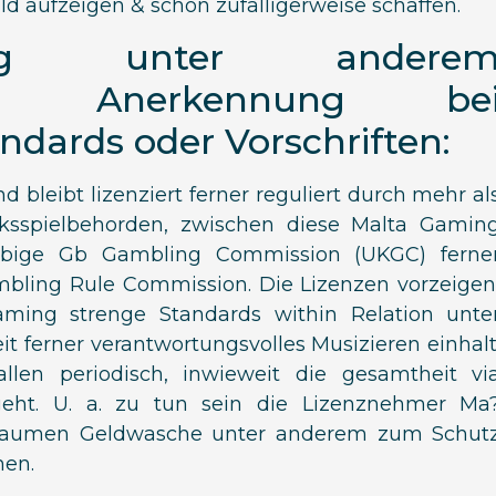
ld aufzeigen & schon zufalligerweise schaffen.
erung unter andere
ung: Anerkennung be
andards oder Vorschriften:
 bleibt lizenziert ferner reguliert durch mehr al
cksspielbehorden, zwischen diese Malta Gamin
elbige Gb Gambling Commission (UKGC) ferne
mbling Rule Commission. Die Lizenzen vorzeigen
aming strenge Standards within Relation unte
it ferner verantwortungsvolles Musizieren einhalt
llen periodisch, inwieweit die gesamtheit vi
eht. U. a. zu tun sein die Lizenznehmer Ma
aumen Geldwasche unter anderem zum Schut
hen.