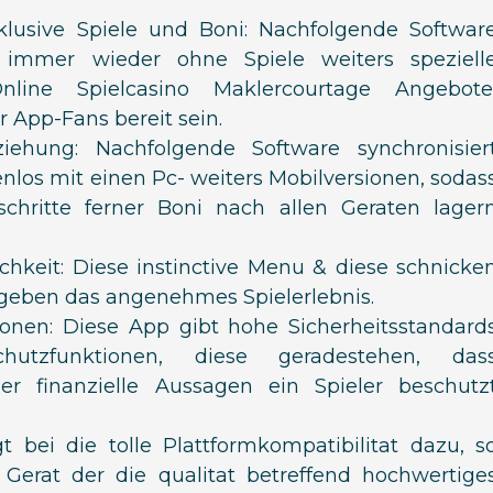
xklusive Spiele und Boni: Nachfolgende Softwar
 immer wieder ohne Spiele weiters speziell
nline Spielcasino Maklercourtage Angebote
 App-Fans bereit sein.
ziehung: Nachfolgende Software synchronisier
enlos mit einen Pc- weiters Mobilversionen, sodas
chritte ferner Boni nach allen Geraten lager
chkeit: Diese instinctive Menu & diese schnicke
 geben das angenehmes Spielerlebnis.
ionen: Diese App gibt hohe Sicherheitsstandard
chutzfunktionen, diese geradestehen, das
ner finanzielle Aussagen ein Spieler beschutz
 bei die tolle Plattformkompatibilitat dazu, s
 Gerat der die qualitat betreffend hochwertige