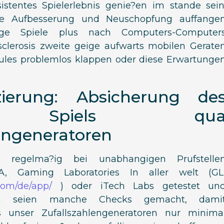
stentes Spielerlebnis genie?en im stande sein
che Aufbesserung und Neuschopfung auffange
bige Spiele plus nach Computers-Computer
sclerosis zweite geige aufwarts mobilen Gerate
les problemlos klappen oder diese Erwartunge
izierung: Absicherung de
n Spiels qu
engeneratoren
 regelma?ig bei unabhangigen Prufstelle
RA, Gaming Laboratories In aller welt (GL
.com/de/app/
) oder iTech Labs getestet un
lgsam seien manche Checks gemacht, dami
ss unser Zufallszahlengeneratoren nur minima