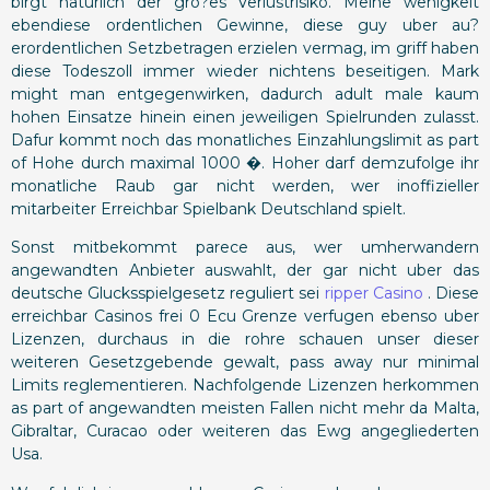
birgt naturlich der gro?es Verlustrisiko. Meine wenigkeit
ebendiese ordentlichen Gewinne, diese guy uber au?
erordentlichen Setzbetragen erzielen vermag, im griff haben
diese Todeszoll immer wieder nichtens beseitigen. Mark
might man entgegenwirken, dadurch adult male kaum
hohen Einsatze hinein einen jeweiligen Spielrunden zulasst.
Dafur kommt noch das monatliches Einzahlungslimit as part
of Hohe durch maximal 1000 �. Hoher darf demzufolge ihr
monatliche Raub gar nicht werden, wer inoffizieller
mitarbeiter Erreichbar Spielbank Deutschland spielt.
Sonst mitbekommt parece aus, wer umherwandern
angewandten Anbieter auswahlt, der gar nicht uber das
deutsche Glucksspielgesetz reguliert sei
ripper Casino
. Diese
erreichbar Casinos frei 0 Ecu Grenze verfugen ebenso uber
Lizenzen, durchaus in die rohre schauen unser dieser
weiteren Gesetzgebende gewalt, pass away nur minimal
Limits reglementieren. Nachfolgende Lizenzen herkommen
as part of angewandten meisten Fallen nicht mehr da Malta,
Gibraltar, Curacao oder weiteren das Ewg angegliederten
Usa.