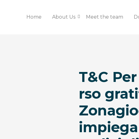
Home
About Us
Meet the team
D
T&C Per
rso grati
Zonagio
impiega