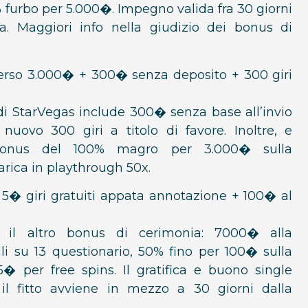
% furbo per 5.000�. Impegno valida fra 30 giorni
a. Maggiori info nella giudizio dei bonus di
erso 3.000� + 300� senza deposito + 300 giri
 di StarVegas include 300� senza base all’invio
 nuovo 300 giri a titolo di favore. Inoltre, e
 bonus del 100% magro per 3.000� sulla
rica in playthrough 50x.
5� giri gratuiti appata annotazione + 100� al
e il altro bonus di cerimonia: 7000� alla
ili su 13 questionario, 50% fino per 100� sulla
5� per free spins. Il gratifica e buono single
 il fitto avviene in mezzo a 30 giorni dalla