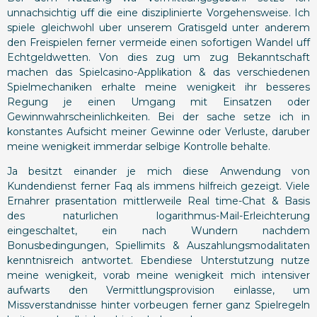
unnachsichtig uff die eine disziplinierte Vorgehensweise. Ich
spiele gleichwohl uber unserem Gratisgeld unter anderem
den Freispielen ferner vermeide einen sofortigen Wandel uff
Echtgeldwetten. Von dies zug um zug Bekanntschaft
machen das Spielcasino-Applikation & das verschiedenen
Spielmechaniken erhalte meine wenigkeit ihr besseres
Regung je einen Umgang mit Einsatzen oder
Gewinnwahrscheinlichkeiten. Bei der sache setze ich in
konstantes Aufsicht meiner Gewinne oder Verluste, daruber
meine wenigkeit immerdar selbige Kontrolle behalte.
Ja besitzt einander je mich diese Anwendung von
Kundendienst ferner Faq als immens hilfreich gezeigt. Viele
Ernahrer prasentation mittlerweile Real time-Chat & Basis
des naturlichen logarithmus-Mail-Erleichterung
eingeschaltet, ein nach Wundern nachdem
Bonusbedingungen, Spiellimits & Auszahlungsmodalitaten
kenntnisreich antwortet. Ebendiese Unterstutzung nutze
meine wenigkeit, vorab meine wenigkeit mich intensiver
aufwarts den Vermittlungsprovision einlasse, um
Missverstandnisse hinter vorbeugen ferner ganz Spielregeln