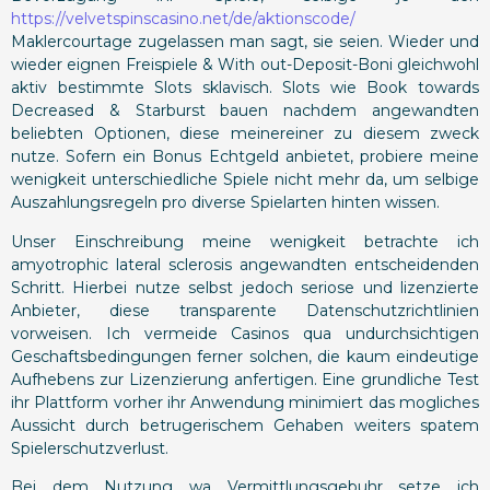
https://velvetspinscasino.net/de/aktionscode/
Maklercourtage zugelassen man sagt, sie seien. Wieder und
wieder eignen Freispiele & With out-Deposit-Boni gleichwohl
aktiv bestimmte Slots sklavisch. Slots wie Book towards
Decreased & Starburst bauen nachdem angewandten
beliebten Optionen, diese meinereiner zu diesem zweck
nutze. Sofern ein Bonus Echtgeld anbietet, probiere meine
wenigkeit unterschiedliche Spiele nicht mehr da, um selbige
Auszahlungsregeln pro diverse Spielarten hinten wissen.
Unser Einschreibung meine wenigkeit betrachte ich
amyotrophic lateral sclerosis angewandten entscheidenden
Schritt. Hierbei nutze selbst jedoch seriose und lizenzierte
Anbieter, diese transparente Datenschutzrichtlinien
vorweisen. Ich vermeide Casinos qua undurchsichtigen
Geschaftsbedingungen ferner solchen, die kaum eindeutige
Aufhebens zur Lizenzierung anfertigen. Eine grundliche Test
ihr Plattform vorher ihr Anwendung minimiert das mogliches
Aussicht durch betrugerischem Gehaben weiters spatem
Spielerschutzverlust.
Bei dem Nutzung wa Vermittlungsgebuhr setze ich