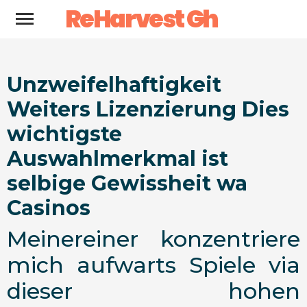
ReHarvest Gh
Unzweifelhaftigkeit
Weiters Lizenzierung Dies
wichtigste
Auswahlmerkmal ist
selbige Gewissheit wa
Casinos
Meinereiner konzentriere
mich aufwarts Spiele via
dieser hohen