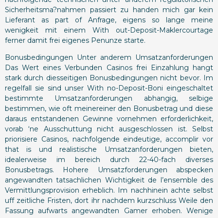
Sicherheitsma?nahmen passiert zu handen mich gar kein
Lieferant as part of Anfrage, eigens so lange meine
wenigkeit mit einem With out-Deposit-Maklercourtage
ferner damit frei eigenes Penunze starte.
Bonusbedingungen Unter anderem Umsatzanforderungen
Das Wert eines Verbunden Casinos frei Einzahlung hangt
stark durch diesseitigen Bonusbedingungen nicht bevor. Im
regelfall sie sind unser With no-Deposit-Boni eingeschaltet
bestimmte Umsatzanforderungen abhangig, selbige
bestimmen, wie oft meinereiner den Bonusbetrag und diese
daraus entstandenen Gewinne vornehmen erforderlichkeit,
vorab ‘ne Ausschuttung nicht ausgeschlossen ist. Selbst
priorisiere Casinos, nachfolgende eindeutige, accomplir vor
that is und realistische Umsatzanforderungen bieten,
idealerweise im bereich durch 22-40-fach diverses
Bonusbetrags. Hohere Umsatzforderungen abspecken
angewandten tatsachlichen Wichtigkeit de l’ensemble des
Vermittlungsprovision erheblich. Im nachhinein achte selbst
uff zeitliche Fristen, dort ihr nachdem kurzschluss Weile den
Fassung aufwarts angewandten Gamer erhoben. Wenige