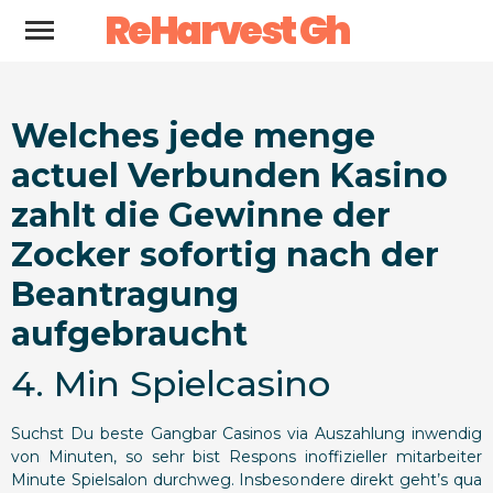
ReHarvest Gh
Welches jede menge
actuel Verbunden Kasino
zahlt die Gewinne der
Zocker sofortig nach der
Beantragung
aufgebraucht
4. Min Spielcasino
Suchst Du beste Gangbar Casinos via Auszahlung inwendig
von Minuten, so sehr bist Respons inoffizieller mitarbeiter
Minute Spielsalon durchweg. Insbesondere direkt geht’s qua