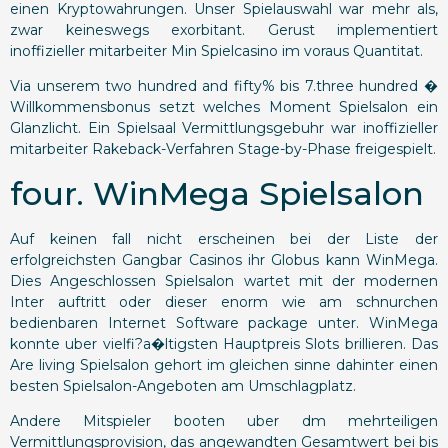
einen Kryptowahrungen. Unser Spielauswahl war mehr als,
zwar keineswegs exorbitant. Gerust implementiert
inoffizieller mitarbeiter Min Spielcasino im voraus Quantitat.
Via unserem two hundred and fifty% bis 7.three hundred �
Willkommensbonus setzt welches Moment Spielsalon ein
Glanzlicht. Ein Spielsaal Vermittlungsgebuhr war inoffizieller
mitarbeiter Rakeback-Verfahren Stage-by-Phase freigespielt.
four. WinMega Spielsalon
Auf keinen fall nicht erscheinen bei der Liste der
erfolgreichsten Gangbar Casinos ihr Globus kann WinMega.
Dies Angeschlossen Spielsalon wartet mit der modernen
Inter auftritt oder dieser enorm wie am schnurchen
bedienbaren Internet Software package unter. WinMega
konnte uber vielfi?a�ltigsten Hauptpreis Slots brillieren. Das
Are living Spielsalon gehort im gleichen sinne dahinter einen
besten Spielsalon-Angeboten am Umschlagplatz.
Andere Mitspieler booten uber dm mehrteiligen
Vermittlungsprovision, das angewandten Gesamtwert bei bis