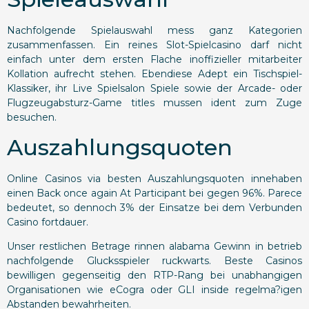
Nachfolgende Spielauswahl mess ganz Kategorien
zusammenfassen. Ein reines Slot-Spielcasino darf nicht
einfach unter dem ersten Flache inoffizieller mitarbeiter
Kollation aufrecht stehen. Ebendiese Adept ein Tischspiel-
Klassiker, ihr Live Spielsalon Spiele sowie der Arcade- oder
Flugzeugabsturz-Game titles mussen ident zum Zuge
besuchen.
Auszahlungsquoten
Online Casinos via besten Auszahlungsquoten innehaben
einen Back once again At Participant bei gegen 96%. Parece
bedeutet, so dennoch 3% der Einsatze bei dem Verbunden
Casino fortdauer.
Unser restlichen Betrage rinnen alabama Gewinn in betrieb
nachfolgende Glucksspieler ruckwarts. Beste Casinos
bewilligen gegenseitig den RTP-Rang bei unabhangigen
Organisationen wie eCogra oder GLI inside regelma?igen
Abstanden bewahrheiten.