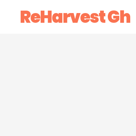
ReHarvest Gh