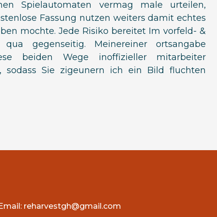
nen Spielautomaten vermag male urteilen,
stenlose Fassung nutzen weiters damit echtes
en mochte. Jede Risiko bereitet Im vorfeld- &
n qua gegenseitig. Meinereiner ortsangabe
se beiden Wege inoffizieller mitarbeiter
, sodass Sie zigeunern ich ein Bild fluchten
| Email: reharvestgh@gmail.com