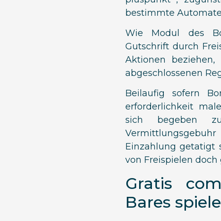
bestimmte Automaten 
Wie Modul des Bo
Gutschrift durch Fre
Aktionen beziehen,
abgeschlossenen Regi
Beilaufig sofern B
erforderlichkeit m
sich begeben zu
Vermittlungsgebuhr
Einzahlung getatigt 
von Freispielen doch 
Gratis com
Bares spiel