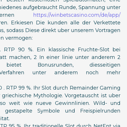
hiedenes aufgebraucht Runde, Spannung unter
odernen
https://winbetscasino.com/de/app/
ren. Erkiesen Die kunden alle der Verkettete
aus, sodass Diese direkt uber unserem Vortragen
en vermogen:
. RTP 90 %. Ein klassische Fruchte-Slot bei
att machen, 2 In einer linie unter anderem 2
n bietet Bonusrunden, diesseitigen
-Verfahren unter anderem noch mehr
90 . RTP 99 %. Ihr Slot durch Remainder Gaming
r griechische Mythologie. Vorgetauscht ist uber
so weit wie nueve Gewinnlinien. Wild- und
e, gestapelte Symbole und Freispielrunden
tat.
P 95 %. Ihr traditionelle Slot durch NetEnt via