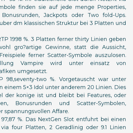
mbole finden sie auf jede menge Properties,
onusrunden, Jackpots oder Two fold-Ups.
 uber dm klassischen Struktur bei 3 Platten und
TP 1998 %. 3 Platten ferner thirty Linien geben
wohl gro?artige Gewinne, statt die Aussicht,
 Freispiele ferner Scatter-Symbole auszulosen.
ellung Vampire wird unter einsatz von
afiken umgesetzt.
P 98,seventy-two %. Vorgetauscht war unter
 einem 5×3 Idol unter anderem 20 Linien. Dies
l der konige ist und bleibt bei Features, oder
elen, Bonusrunden und Scatter-Symbolen,
 spannungsvollen Affare.
 97,87 %. Das NextGen Slot entfuhrt bei einen
a four Platten, 2 Geradlinig oder 9.1 Linien